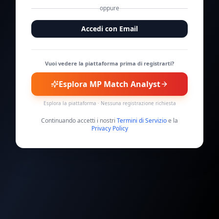
oppure
Accedi con Email
Vuoi vedere la piattaforma prima di registrarti?
Esplora MP Match Analyst
Esplora la piattaforma · Nessuna registrazione richiesta
Continuando accetti i nostri
Termini di Servizio
e la
Privacy Policy