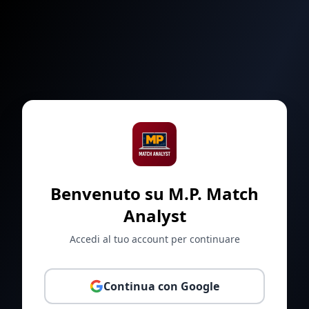
Benvenuto su M.P. Match
Analyst
Accedi al tuo account per continuare
Continua con Google