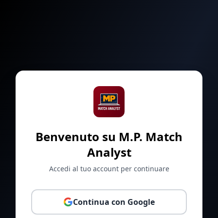
Benvenuto su M.P. Match
Analyst
Accedi al tuo account per continuare
Continua con Google