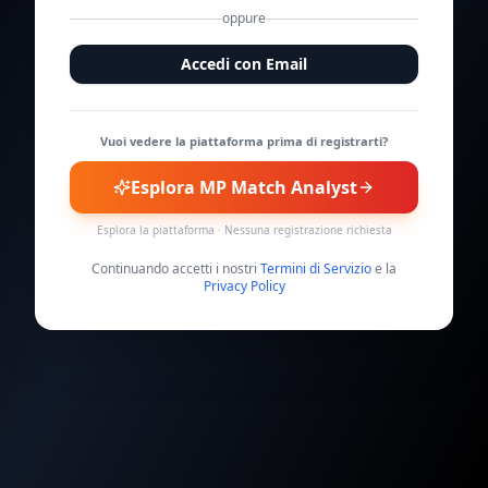
oppure
Accedi con Email
Vuoi vedere la piattaforma prima di registrarti?
Esplora MP Match Analyst
Esplora la piattaforma · Nessuna registrazione richiesta
Continuando accetti i nostri
Termini di Servizio
e la
Privacy Policy