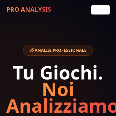
PRO ANALYSIS
Torna
ANALISI PROFESSIONALE
Tu Giochi.
Noi
Analizziamo