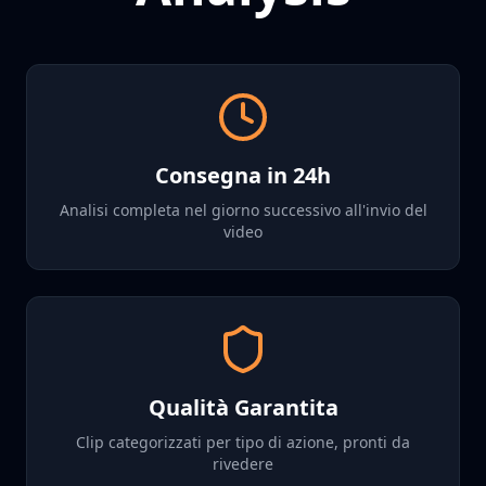
Consegna in 24h
Analisi completa nel giorno successivo all'invio del
video
Qualità Garantita
Clip categorizzati per tipo di azione, pronti da
rivedere