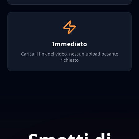
Immediato
Carica il link del video, nessun upload pesante
richiesto