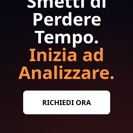
Smetti di
Perdere
Tempo.
Inizia ad
Analizzare.
RICHIEDI ORA