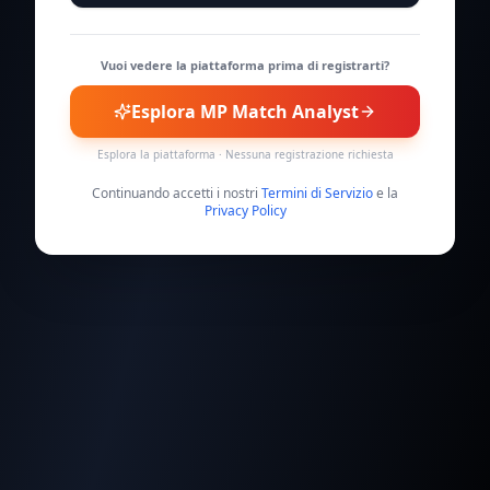
Vuoi vedere la piattaforma prima di registrarti?
Esplora MP Match Analyst
Esplora la piattaforma · Nessuna registrazione richiesta
Continuando accetti i nostri
Termini di Servizio
e la
Privacy Policy