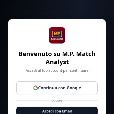
Benvenuto su M.P. Match
Analyst
Accedi al tuo account per continuare
Continua con Google
oppure
Accedi con Email